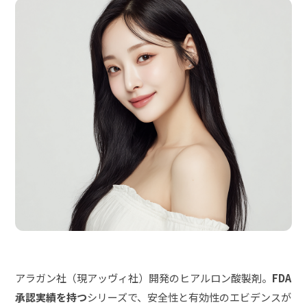
アラガン社（現アッヴィ社）開発のヒアルロン酸製剤。
FDA
承認実績を持つ
シリーズで、安全性と有効性のエビデンスが