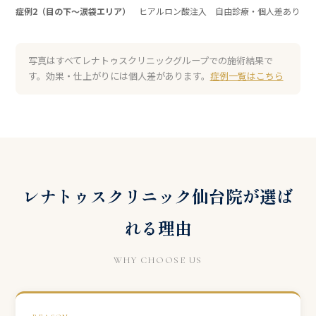
症例2（目の下〜涙袋エリア）
ヒアルロン酸注入 自由診療・個人差あり
写真はすべてレナトゥスクリニックグループでの施術結果で
す。効果・仕上がりには個人差があります。
症例一覧はこちら
レナトゥスクリニック仙台院が選ば
れる理由
WHY CHOOSE US