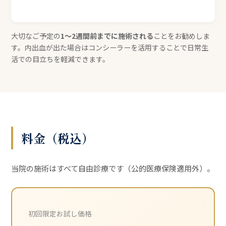
大切なご予定の
1〜2週間前までに施術される
ことをお勧めしま
す。内出血が出た場合はコンシーラーを活用することで日常生
活での目立ちを軽減できます。
料金（税込）
当院の施術はすべて自由診療です（公的医療保険適用外）。
初回限定お試し価格