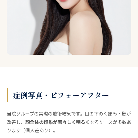
症例写真・ビフォーアフター
当院グループの実際の施術結果です。目の下のくぼみ・影が
改善し、
顔全体の印象が若々しく明るく
なるケースが多数あ
ります（個人差あり）。