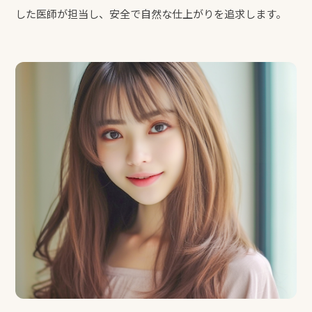
した医師が担当し、安全で自然な仕上がりを追求します。