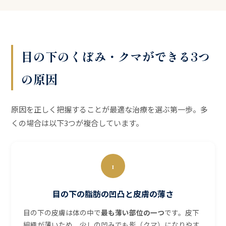
目の下のくぼみ・クマができる3つ
の原因
原因を正しく把握することが最適な治療を選ぶ第一歩。多
くの場合は以下3つが複合しています。
1
目の下の脂肪の凹凸と皮膚の薄さ
目の下の皮膚は体の中で
最も薄い部位の一つ
です。皮下
組織が薄いため、少しの凹みでも影（クマ）になりやす