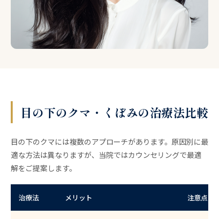
目の下のクマ・くぼみの治療法比較
目の下のクマには複数のアプローチがあります。原因別に最
適な方法は異なりますが、当院ではカウンセリングで最適
解をご提案します。
治療法
メリット
注意点