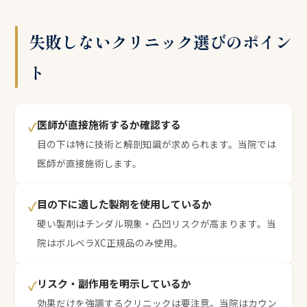
失敗しないクリニック選びのポイン
ト
医師が直接施術するか確認する
✓
目の下は特に技術と解剖知識が求められます。当院では
医師が直接施術します。
目の下に適した製剤を使用しているか
✓
硬い製剤はチンダル現象・凸凹リスクが高まります。当
院はボルベラXC正規品のみ使用。
リスク・副作用を明示しているか
✓
効果だけを強調するクリニックは要注意。当院はカウン