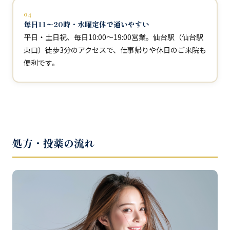
04
毎日11〜20時・水曜定休で通いやすい
平日・土日祝、毎日10:00〜19:00営業。仙台駅（仙台駅
東口）徒歩3分のアクセスで、仕事帰りや休日のご来院も
便利です。
処方・投薬の流れ