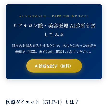
AI DIAGNOSIS — FREE ONLINE TOOL
ヒアルロン酸・美容医療 AI診断を試
してみる
現在のお悩みを入力するだけで、あなたに合った施術を
無料でご提案。まずはAIに相談してみてください。
AI診断を試す（無料）
医療ダイエット（GLP-1）とは？