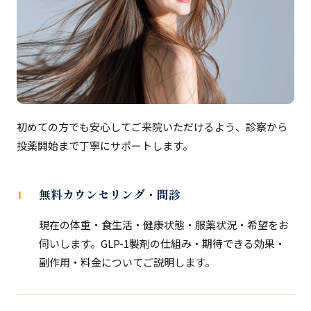
初めての方でも安心してご来院いただけるよう、診察から
投薬開始まで丁寧にサポートします。
無料カウンセリング・問診
現在の体重・食生活・健康状態・服薬状況・希望をお
伺いします。GLP-1製剤の仕組み・期待できる効果・
副作用・料金についてご説明します。