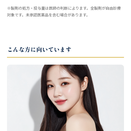
※製剤の処方・投与量は医師の判断によります。全製剤が自由診療
対象です。未承認医薬品を含む場合があります。
こんな方に向いています