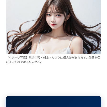
【イメージ写真】施術内容・料金・リスクは個人差があります。効果を保
証するものではありません。