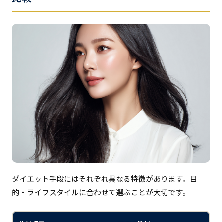
ダイエット手段にはそれぞれ異なる特徴があります。目
的・ライフスタイルに合わせて選ぶことが大切です。