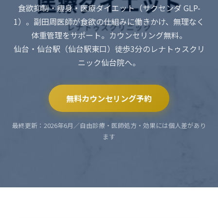
食欲抑制・痩身・医療ダイエット（サクセンダ GLP-
1）。副田周医師が食欲の仕組みに働きかけ、無理なく
体重管理をサポート。カウンセリング無料。
仙台・仙台駅（仙台駅東口）徒歩3分のレナトゥスクリ
ニック仙台院へ。
無料カウンセリング予約
最終更新：2026年6月／自由診療・医師処方・効果には個人差があり
ます