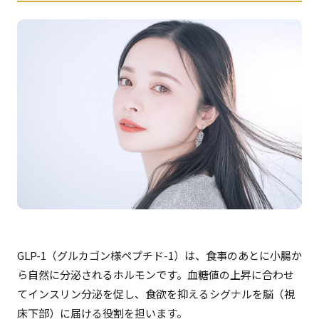
GLP-1（グルカゴン様ペプチド-1）は、食事のあとに小腸か
ら自然に分泌されるホルモンです。血糖値の上昇に合わせ
てインスリン分泌を促し、食欲を抑えるシグナルを脳（視
床下部）に届ける役割を担います。