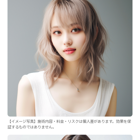
【イメージ写真】施術内容・料金・リスクは個人差があります。効果を保
証するものではありません。