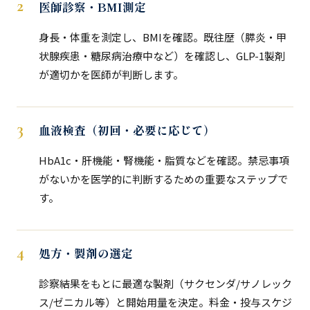
医師診察・BMI測定
身長・体重を測定し、BMIを確認。既往歴（膵炎・甲
状腺疾患・糖尿病治療中など）を確認し、GLP-1製剤
が適切かを医師が判断します。
血液検査（初回・必要に応じて）
HbA1c・肝機能・腎機能・脂質などを確認。禁忌事項
がないかを医学的に判断するための重要なステップで
す。
処方・製剤の選定
診察結果をもとに最適な製剤（サクセンダ/サノレック
ス/ゼニカル等）と開始用量を決定。料金・投与スケジ