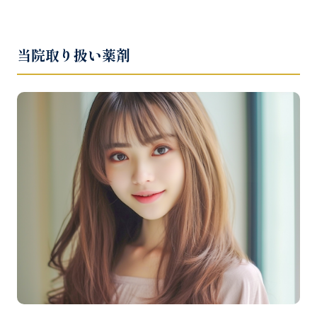
当院取り扱い薬剤