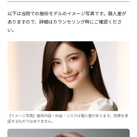
以下は当院での施術モデルのイメージ写真です。個人差が
ありますので、詳細はカウンセリング時にご確認くださ
い。
【イメージ写真】施術内容・料金・リスクは個人差があります。効果を保
証するものではありません。