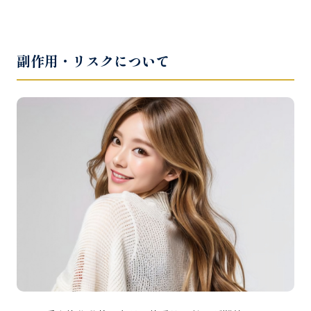
副作用・リスクについて