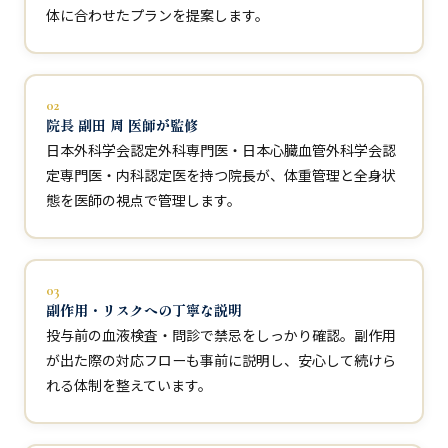
体に合わせたプランを提案します。
02
院長 副田 周 医師が監修
日本外科学会認定外科専門医・日本心臓血管外科学会認
定専門医・内科認定医を持つ院長が、体重管理と全身状
態を医師の視点で管理します。
03
副作用・リスクへの丁寧な説明
投与前の血液検査・問診で禁忌をしっかり確認。副作用
が出た際の対応フローも事前に説明し、安心して続けら
れる体制を整えています。