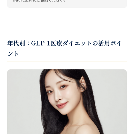
年代別：GLP-1医療ダイエットの活用ポイ
ント