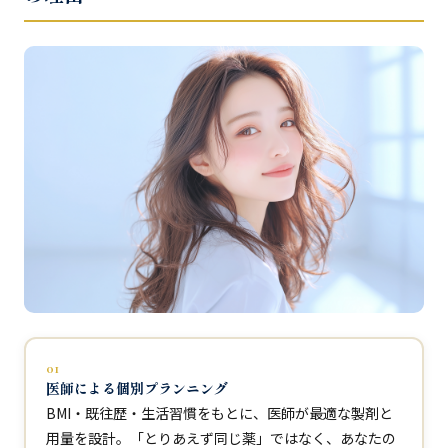
01
医師による個別プランニング
BMI・既往歴・生活習慣をもとに、医師が最適な製剤と
用量を設計。「とりあえず同じ薬」ではなく、あなたの