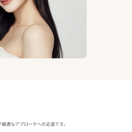
が最適なアプローチへの近道です。