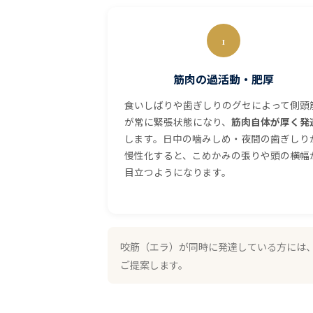
1
筋肉の過活動・肥厚
食いしばりや歯ぎしりのグセによって側頭
が常に緊張状態になり、
筋肉自体が厚く発
します。日中の噛みしめ・夜間の歯ぎしり
慢性化すると、こめかみの張りや頭の横幅
目立つようになります。
咬筋（エラ）が同時に発達している方には
ご提案します。