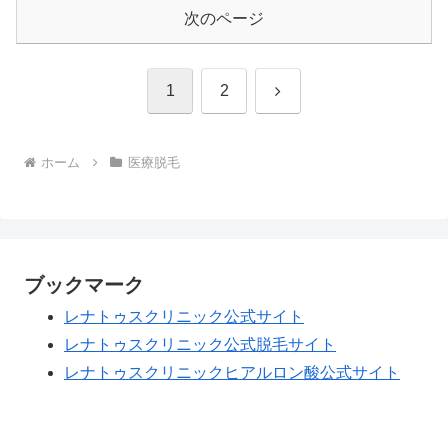
次のページ
次
1
2
へ
ホーム
医療脱毛
ブックマーク
レナトゥスクリニック公式サイト
レナトゥスクリニック公式脱毛サイト
レナトゥスクリニックヒアルロン酸公式サイト