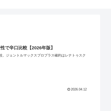
で辛口比較【2026年版】
較。ジェントルマックスプロプラス確約はレナトゥスク
2026.04.12